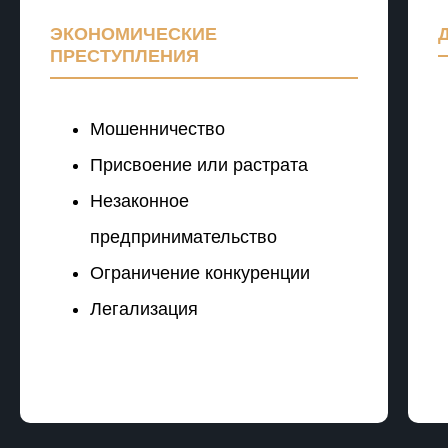
ЭКОНОМИЧЕСКИЕ
ПРЕСТУПЛЕНИЯ
Мошенничество
Присвоение или растрата
Незаконное
предпринимательство
Ограничение конкуренции
Легализация