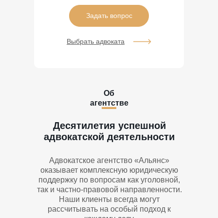
Задать вопрос
Выбрать адвоката
Об
агентстве
Десятилетия успешной
адвокатской деятельности
Адвокатское агентство «Альянс»
оказывает комплексную юридическую
поддержку по вопросам как уголовной,
так и частно-правовой направленности.
Наши клиенты всегда могут
рассчитывать на особый подход к