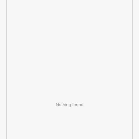
Nothing found