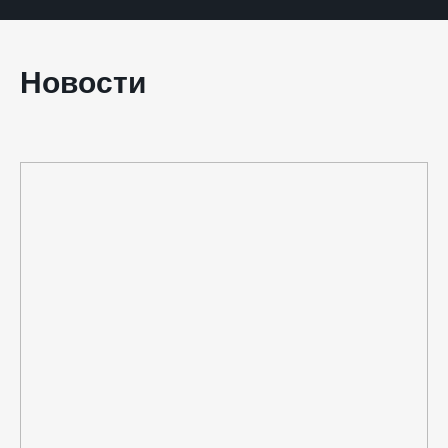
Новости